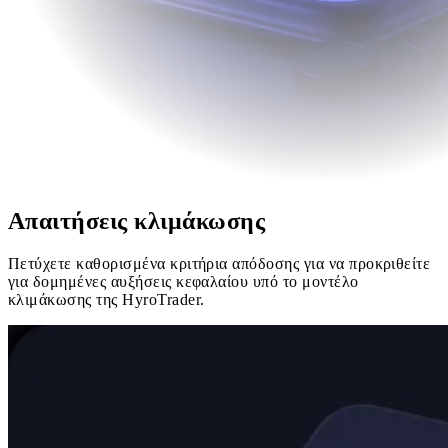
Απαιτήσεις κλιμάκωσης
Πετύχετε καθορισμένα κριτήρια απόδοσης για να προκριθείτε
για δομημένες αυξήσεις κεφαλαίου υπό το μοντέλο
κλιμάκωσης της HyroTrader.