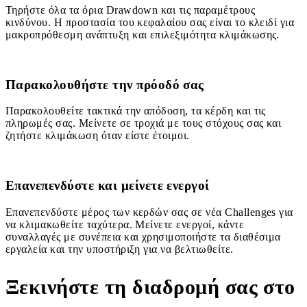
Τηρήστε όλα τα όρια Drawdown και τις παραμέτρους
κινδύνου. Η προστασία του κεφαλαίου σας είναι το κλειδί για
μακροπρόθεσμη ανάπτυξη και επιλεξιμότητα κλιμάκωσης.
3
Παρακολουθήστε την πρόοδό σας
Παρακολουθείτε τακτικά την απόδοση, τα κέρδη και τις
πληρωμές σας. Μείνετε σε τροχιά με τους στόχους σας και
ζητήστε κλιμάκωση όταν είστε έτοιμοι.
4
Επανεπενδύστε και μείνετε ενεργοί
Επανεπενδύστε μέρος των κερδών σας σε νέα Challenges για
να κλιμακωθείτε ταχύτερα. Μείνετε ενεργοί, κάντε
συναλλαγές με συνέπεια και χρησιμοποιήστε τα διαθέσιμα
εργαλεία και την υποστήριξη για να βελτιωθείτε.
Ξεκινήστε τη διαδρομή σας στο