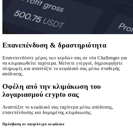
Επανεπένδυση & δραστηριότητα
Επανεπενδύστε μέρος των κερδών σας σε νέα Challenges για
να κλιμακωθείτε ταχύτερα. Μείνετε ενεργοί, δημιουργήστε
πληρωμές και αναπτύξτε το κεφάλαιό σας μέσω σταθερής
απόδοσης.
Οφέλη από την κλιμάκωση του
λογαριασμού crypto σας
Αναπτύξτε το κεφάλαιό σας ταχύτερα μέσω απόδοσης,
επανεπένδυσης και δομημένης κλιμάκωσης.
Πρόσβαση σε υψηλότερο κεφάλαιο