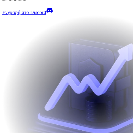
Εγγραφή στο Discord