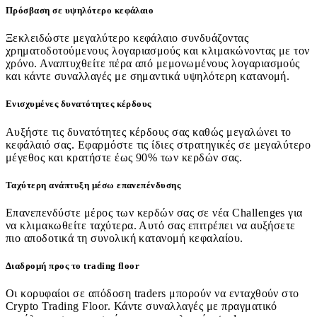
Πρόσβαση σε υψηλότερο κεφάλαιο
Ξεκλειδώστε μεγαλύτερο κεφάλαιο συνδυάζοντας
χρηματοδοτούμενους λογαριασμούς και κλιμακώνοντας με τον
χρόνο. Αναπτυχθείτε πέρα από μεμονωμένους λογαριασμούς
και κάντε συναλλαγές με σημαντικά υψηλότερη κατανομή.
Ενισχυμένες δυνατότητες κέρδους
Αυξήστε τις δυνατότητες κέρδους σας καθώς μεγαλώνει το
κεφάλαιό σας. Εφαρμόστε τις ίδιες στρατηγικές σε μεγαλύτερο
μέγεθος και κρατήστε έως 90% των κερδών σας.
Ταχύτερη ανάπτυξη μέσω επανεπένδυσης
Επανεπενδύστε μέρος των κερδών σας σε νέα Challenges για
να κλιμακωθείτε ταχύτερα. Αυτό σας επιτρέπει να αυξήσετε
πιο αποδοτικά τη συνολική κατανομή κεφαλαίου.
Διαδρομή προς το trading floor
Οι κορυφαίοι σε απόδοση traders μπορούν να ενταχθούν στο
Crypto Trading Floor. Κάντε συναλλαγές με πραγματικό