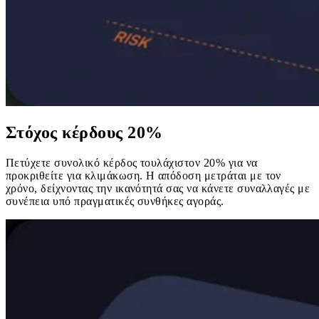
Στόχος κέρδους 20%
Πετύχετε συνολικό κέρδος τουλάχιστον 20% για να
προκριθείτε για κλιμάκωση. Η απόδοση μετράται με τον
χρόνο, δείχνοντας την ικανότητά σας να κάνετε συναλλαγές με
συνέπεια υπό πραγματικές συνθήκες αγοράς.