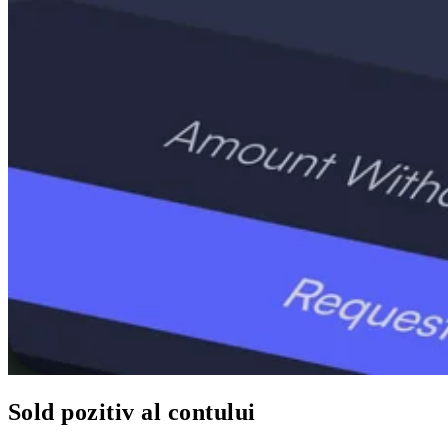
Sold pozitiv al contului