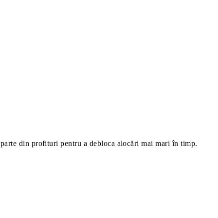
 parte din profituri pentru a debloca alocări mai mari în timp.