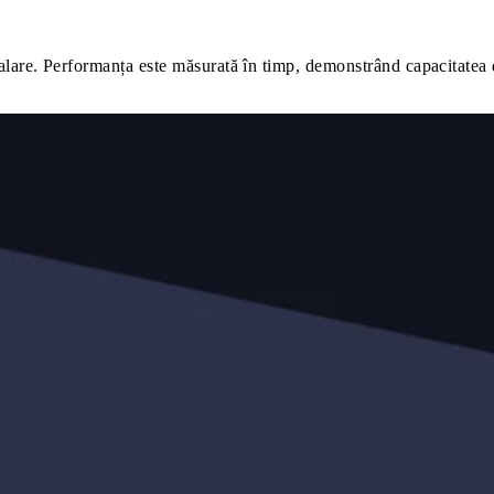
scalare. Performanța este măsurată în timp, demonstrând capacitatea