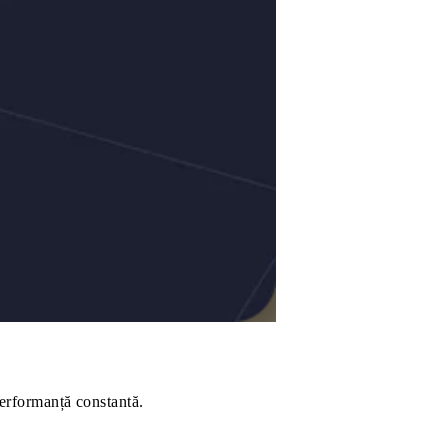
 performanță constantă.