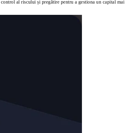
control al riscului și pregătire pentru a gestiona un capital mai