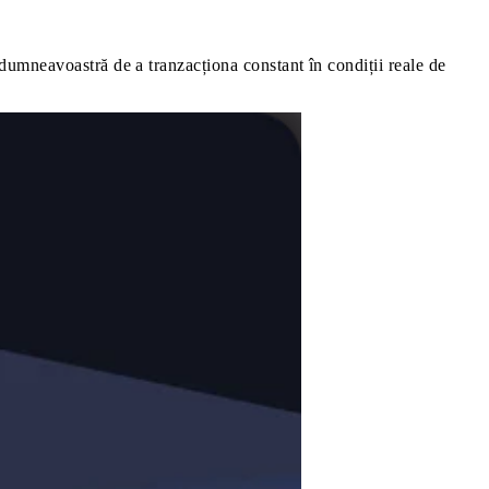
 dumneavoastră de a tranzacționa constant în condiții reale de