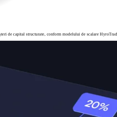
eșteri de capital structurate, conform modelului de scalare HyroTrad