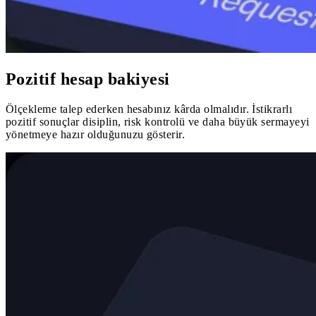
Pozitif hesap bakiyesi
Ölçekleme talep ederken hesabınız kârda olmalıdır. İstikrarlı
pozitif sonuçlar disiplin, risk kontrolü ve daha büyük sermayeyi
yönetmeye hazır olduğunuzu gösterir.