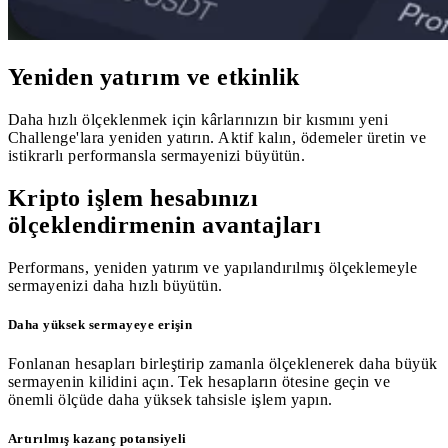
Yeniden yatırım ve etkinlik
Daha hızlı ölçeklenmek için kârlarınızın bir kısmını yeni
Challenge'lara yeniden yatırın. Aktif kalın, ödemeler üretin ve
istikrarlı performansla sermayenizi büyütün.
Kripto işlem hesabınızı
ölçeklendirmenin avantajları
Performans, yeniden yatırım ve yapılandırılmış ölçeklemeyle
sermayenizi daha hızlı büyütün.
Daha yüksek sermayeye erişin
Fonlanan hesapları birleştirip zamanla ölçeklenerek daha büyük
sermayenin kilidini açın. Tek hesapların ötesine geçin ve
önemli ölçüde daha yüksek tahsisle işlem yapın.
Artırılmış kazanç potansiyeli