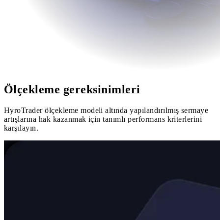
Ölçekleme gereksinimleri
HyroTrader ölçekleme modeli altında yapılandırılmış sermaye
artışlarına hak kazanmak için tanımlı performans kriterlerini
karşılayın.