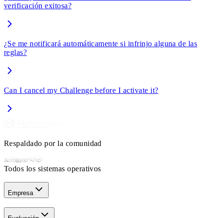
verificación exitosa?
¿Se me notificará automáticamente si infrinjo alguna de las
reglas?
Can I cancel my Challenge before I activate it?
Respaldado por la comunidad
Todos los sistemas operativos
Empresa