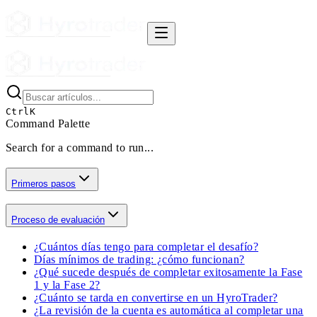
Ctrl
K
Command Palette
Search for a command to run...
Primeros pasos
Proceso de evaluación
¿Cuántos días tengo para completar el desafío?
Días mínimos de trading: ¿cómo funcionan?
¿Qué sucede después de completar exitosamente la Fase
1 y la Fase 2?
¿Cuánto se tarda en convertirse en un HyroTrader?
¿La revisión de la cuenta es automática al completar una