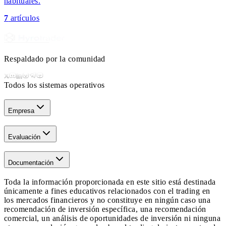
habituales.
7
artículos
Respaldado por la comunidad
Todos los sistemas operativos
Empresa
Evaluación
Documentación
Toda la información proporcionada en este sitio está destinada
únicamente a fines educativos relacionados con el trading en
los mercados financieros y no constituye en ningún caso una
recomendación de inversión específica, una recomendación
comercial, un análisis de oportunidades de inversión ni ninguna