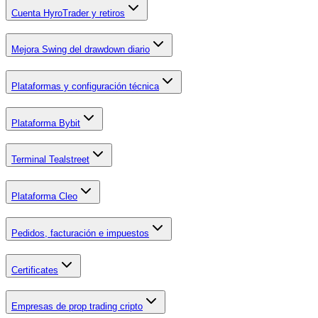
Cuenta HyroTrader y retiros
Mejora Swing del drawdown diario
Plataformas y configuración técnica
Plataforma Bybit
Terminal Tealstreet
Plataforma Cleo
Pedidos, facturación e impuestos
Certificates
Empresas de prop trading cripto