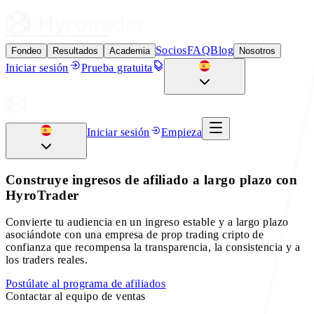
Socios
FAQ
Blog
Fondeo
Resultados
Academia
Nosotros
Iniciar sesión
Prueba gratuita
Iniciar sesión
Empieza
Construye ingresos de afiliado a largo plazo con
HyroTrader
Convierte tu audiencia en un ingreso estable y a largo plazo
asociándote con una empresa de prop trading cripto de
confianza que recompensa la transparencia, la consistencia y a
los traders reales.
Postúlate al programa de afiliados
Contactar al equipo de ventas