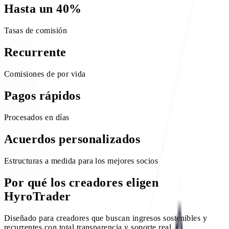
Hasta un 40%
Tasas de comisión
Recurrente
Comisiones de por vida
Pagos rápidos
Procesados en días
Acuerdos personalizados
Estructuras a medida para los mejores socios
Por qué los creadores eligen
HyroTrader
Diseñado para creadores que buscan ingresos sostenibles y
recurrentes con total transparencia y soporte real.