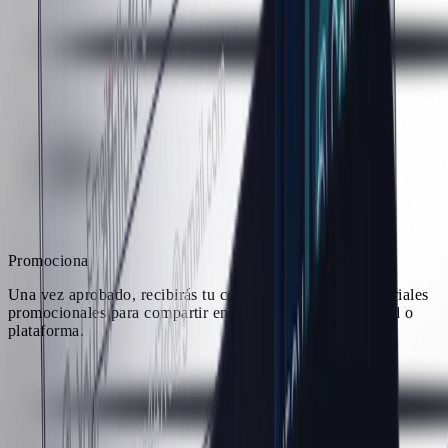
Promociona
Una vez aprobado, recibirás tu código de referido y materiales
promocionales para compartir en tu contenido, comunidad o
plataforma.