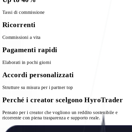
Tassi di commissione
Ricorrenti
Commissioni a vita
Pagamenti rapidi
Elaborati in pochi giorni
Accordi personalizzati
Strutture su misura per i partner top
Perché i creator scelgono HyroTrader
Pensato per i creator che vogliono un reddito sostenibile e
ricorrente con piena trasparenza e supporto reale.