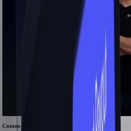
Content manager dedicato