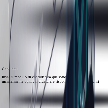
Candidati
Invia il modulo di candidatura qui sotto. Esaminiamo
manualmente ogni candidatura e rispondiamo entro 7 giorni