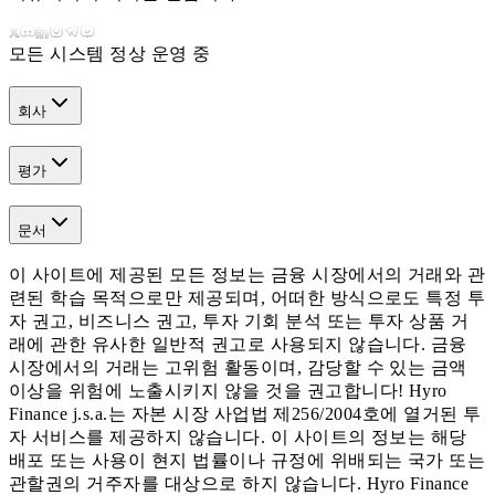
모든 시스템 정상 운영 중
회사
평가
문서
이 사이트에 제공된 모든 정보는 금융 시장에서의 거래와 관
련된 학습 목적으로만 제공되며, 어떠한 방식으로도 특정 투
자 권고, 비즈니스 권고, 투자 기회 분석 또는 투자 상품 거
래에 관한 유사한 일반적 권고로 사용되지 않습니다. 금융
시장에서의 거래는 고위험 활동이며, 감당할 수 있는 금액
이상을 위험에 노출시키지 않을 것을 권고합니다! Hyro
Finance j.s.a.는 자본 시장 사업법 제256/2004호에 열거된 투
자 서비스를 제공하지 않습니다. 이 사이트의 정보는 해당
배포 또는 사용이 현지 법률이나 규정에 위배되는 국가 또는
관할권의 거주자를 대상으로 하지 않습니다. Hyro Finance