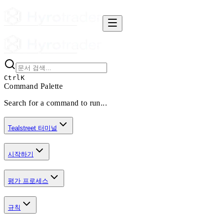
Ctrl
K
Command Palette
Search for a command to run...
Tealstreet 터미널
시작하기
평가 프로세스
규칙