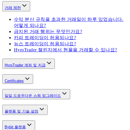
거래 제한
수익 분산 규칙을 초과한 거래일이 하루 있었습니다.
어떻게 되나요?
금지된 거래 행위는 무엇인가요?
카피 트레이딩이 허용되나요?
뉴스 트레이딩이 허용되나요?
HyroTrader 챌린지에서 현물을 거래할 수 있나요?
HyroTrader 계좌 및 지급
Certificates
일일 드로우다운 스윙 업그레이드
플랫폼 및 기술 설정
Bybit 플랫폼