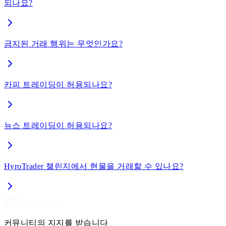
되나요?
금지된 거래 행위는 무엇인가요?
카피 트레이딩이 허용되나요?
뉴스 트레이딩이 허용되나요?
HyroTrader 챌린지에서 현물을 거래할 수 있나요?
커뮤니티의 지지를 받습니다