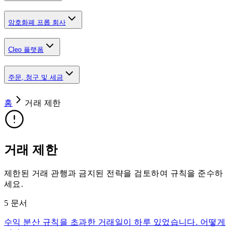
암호화폐 프롭 회사
Cleo 플랫폼
주문, 청구 및 세금
홈
거래 제한
거래 제한
제한된 거래 관행과 금지된 전략을 검토하여 규칙을 준수하
세요.
5
문서
수익 분산 규칙을 초과한 거래일이 하루 있었습니다. 어떻게