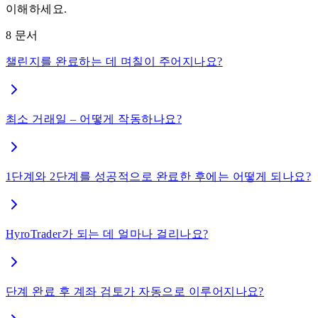
이해하세요.
8
문서
챌린지를 완료하는 데 며칠이 주어지나요?
최소 거래일 – 어떻게 작동하나요?
1단계와 2단계를 성공적으로 완료한 후에는 어떻게 되나요?
HyroTrader가 되는 데 얼마나 걸리나요?
단계 완료 후 계좌 검토가 자동으로 이루어지나요?