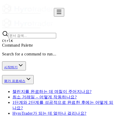
Ctrl
K
Command Palette
Search for a command to run...
시작하기
평가 프로세스
챌린지를 완료하는 데 며칠이 주어지나요?
최소 거래일 – 어떻게 작동하나요?
1단계와 2단계를 성공적으로 완료한 후에는 어떻게 되
나요?
HyroTrader가 되는 데 얼마나 걸리나요?