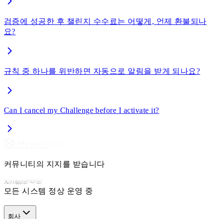
검증에 성공한 후 챌린지 수수료는 어떻게, 언제 환불되나
요?
규칙 중 하나를 위반하면 자동으로 알림을 받게 되나요?
Can I cancel my Challenge before I activate it?
커뮤니티의 지지를 받습니다
모든 시스템 정상 운영 중
회사