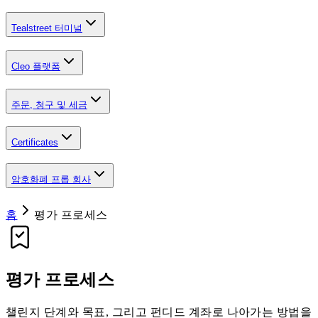
Tealstreet 터미널
Cleo 플랫폼
주문, 청구 및 세금
Certificates
암호화폐 프롭 회사
홈
평가 프로세스
평가 프로세스
챌린지 단계와 목표, 그리고 펀디드 계좌로 나아가는 방법을