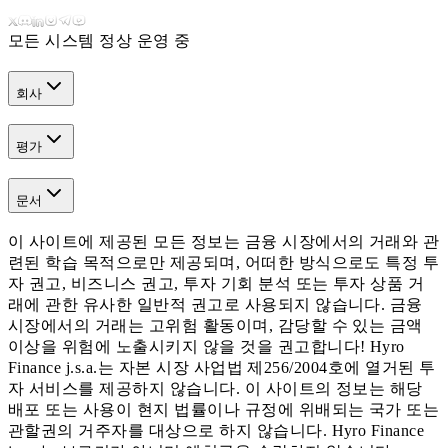
모든 시스템 정상 운영 중
회사
평가
문서
이 사이트에 제공된 모든 정보는 금융 시장에서의 거래와 관
련된 학습 목적으로만 제공되며, 어떠한 방식으로도 특정 투
자 권고, 비즈니스 권고, 투자 기회 분석 또는 투자 상품 거
래에 관한 유사한 일반적 권고로 사용되지 않습니다. 금융
시장에서의 거래는 고위험 활동이며, 감당할 수 있는 금액
이상을 위험에 노출시키지 않을 것을 권고합니다! Hyro
Finance j.s.a.는 자본 시장 사업법 제256/2004호에 열거된 투
자 서비스를 제공하지 않습니다. 이 사이트의 정보는 해당
배포 또는 사용이 현지 법률이나 규정에 위배되는 국가 또는
관할권의 거주자를 대상으로 하지 않습니다. Hyro Finance