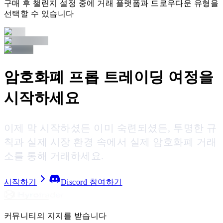
구매 후 챌린지 설정 중에 거래 플랫폼과 드로우다운 유형을
선택할 수 있습니다
암호화폐 프롭 트레이딩 여정을
시작하세요
이제 막 시작하셨든 이미 숙련되셨든, 투명한 규
칙과 실제 시장 환경 속에서 실제 암호화폐 거래
소를 통해 거래하세요.
시작하기
Discord 참여하기
커뮤니티의 지지를 받습니다