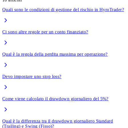
Quali sono le condizioni di gestione del rischio in HyroTrader?
Ci sono altre regole per un conto finanziato?
Qual è la regola della perdita massima per operazione?
Devo impostare uno stop loss?
Come viene calcolato il drawdown giornaliero del 5%?
Qual è la differenza tra il drawdown giornaliero Standard
(Trailing) e Swing (Fisso)?