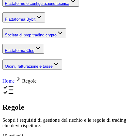
Piattaforme e configurazione tecnica
Piattaforma Bybit
Società di prop trading crypto
Piattaforma Cleo
Ordini, fatturazione e tasse
Home
Regole
Regole
Scopri i requisiti di gestione del rischio e le regole di trading
che devi rispettare.
10
articoli