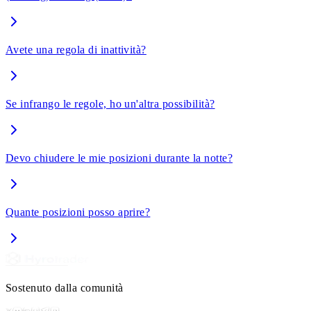
Avete una regola di inattività?
Se infrango le regole, ho un'altra possibilità?
Devo chiudere le mie posizioni durante la notte?
Quante posizioni posso aprire?
Sostenuto dalla comunità