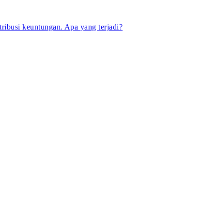
tribusi keuntungan. Apa yang terjadi?