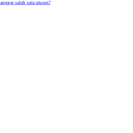
anggar salah satu aturan?