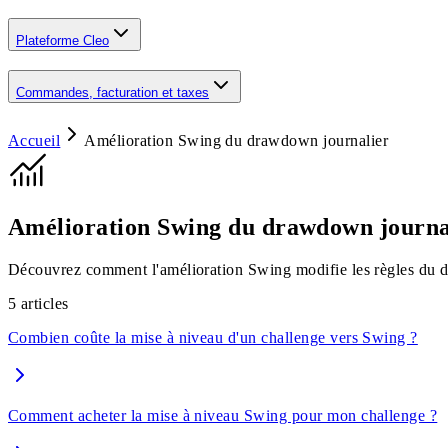
Plateforme Cleo
Commandes, facturation et taxes
Accueil
Amélioration Swing du drawdown journalier
Amélioration Swing du drawdown journa
Découvrez comment l'amélioration Swing modifie les règles du dra
5
articles
Combien coûte la mise à niveau d'un challenge vers Swing ?
Comment acheter la mise à niveau Swing pour mon challenge ?