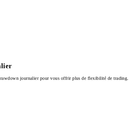
lier
wdown journalier pour vous offrir plus de flexibilité de trading.