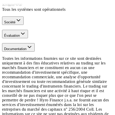
Tous les systèmes sont opérationnels
Société
Évaluation
Documentation
Toutes les informations fournies sur ce site sont destinées
uniquement à des fins éducatives relatives au trading sur les
marchés financiers et ne constituent en aucun cas une
recommandation d'investissement spécifique, une
recommandation commerciale, une analyse d'opportunité
d'investissement ou toute recommandation générale similaire
concernant le trading d'instruments financiers. Le trading sur
les marchés financiers est une activité à haut risque et il est
conseillé de ne pas risquer plus que ce que l'on peut se
permettre de perdre ! Hyro Finance j.s.a. ne fournit aucun des
services d'investissement énumérés dans la loi sur les
entreprises du marché des capitaux n° 256/2004 Coll. Les
informations sur ce site ne sont pas destinées aux résidents de