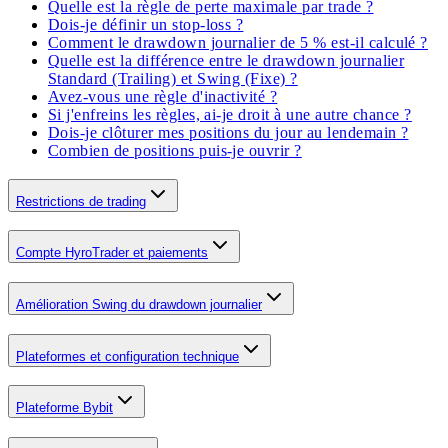
Quelle est la règle de perte maximale par trade ?
Dois-je définir un stop-loss ?
Comment le drawdown journalier de 5 % est-il calculé ?
Quelle est la différence entre le drawdown journalier
Standard (Trailing) et Swing (Fixe) ?
Avez-vous une règle d'inactivité ?
Si j'enfreins les règles, ai-je droit à une autre chance ?
Dois-je clôturer mes positions du jour au lendemain ?
Combien de positions puis-je ouvrir ?
Restrictions de trading
Compte HyroTrader et paiements
Amélioration Swing du drawdown journalier
Plateformes et configuration technique
Plateforme Bybit