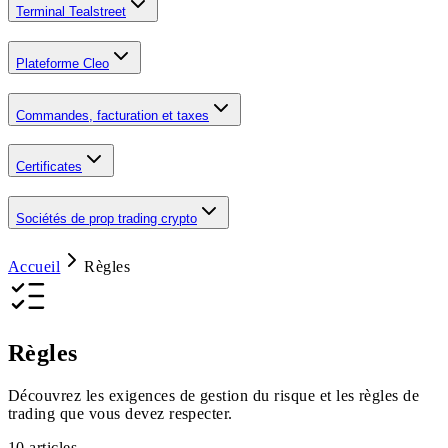
Terminal Tealstreet
Plateforme Cleo
Commandes, facturation et taxes
Certificates
Sociétés de prop trading crypto
Accueil
Règles
Règles
Découvrez les exigences de gestion du risque et les règles de
trading que vous devez respecter.
10
articles