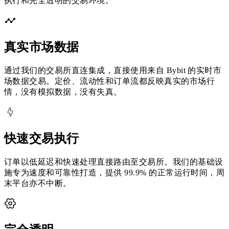
执行和完全透明的交易环境。
真实市场数据
通过我们的交易所直连集成，直接使用来自 Bybit 的实时市
场数据交易。定价、流动性和订单流都反映真实的市场行
情，没有模拟数据，没有失真。
快速交易执行
订单以低延迟和快速处理直接路由至交易所。我们的基础设
施专为速度和可靠性打造，提供 99.9% 的正常运行时间，周
末平台亦不中断。