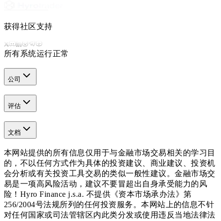
获得社区支持
所有系统运行正常
公司
评估
文档
本网站提供的所有信息仅用于与金融市场交易相关的学习目
的，不以任何方式作为具体的投资建议、商业建议、投资机
会分析或有关投资工具交易的类似一般性建议。金融市场交
易是一项高风险活动，建议不要冒超出自身承受能力的风
险！Hyro Finance j.s.a. 不提供《资本市场承办法》第
256/2004号法规所列的任何投资服务。本网站上的信息不针
对任何国家或司法管辖区内此类分发或使用违反当地法律法