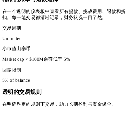
在一个透明的仪表板中查看所有提款、挑战费用、退款和折
扣。每一笔交易都清晰记录，财务状况一目了然。
交易周期
Unlimited
小市值山寨币
Market cap < $100M
余额低于 5%
回撤限制
5% of balance
透明的交易规则
在明确界定的规则下交易，助力长期盈利与资金保全。