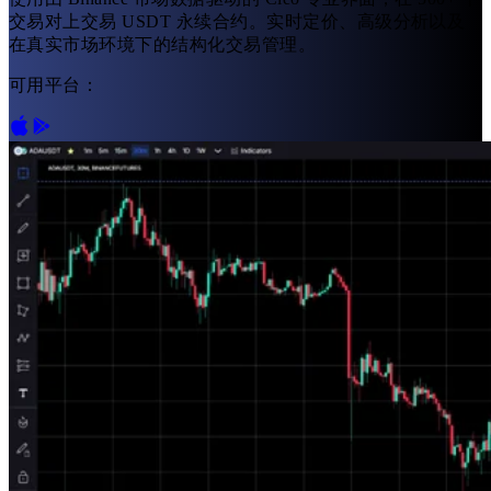
交易对上交易 USDT 永续合约。实时定价、高级分析以及
在真实市场环境下的结构化交易管理。
可用平台：