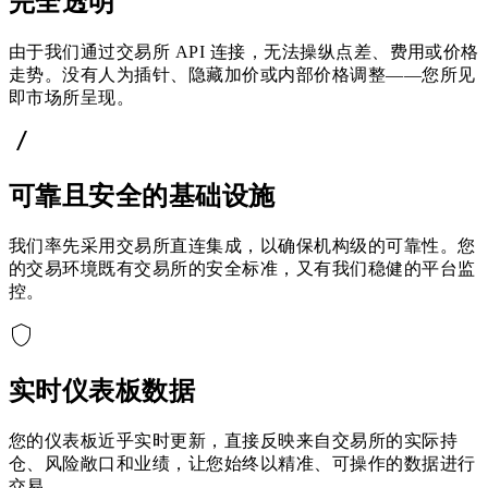
完全透明
由于我们通过交易所 API 连接，无法操纵点差、费用或价格
走势。没有人为插针、隐藏加价或内部价格调整——您所见
即市场所呈现。
可靠且安全的基础设施
我们率先采用交易所直连集成，以确保机构级的可靠性。您
的交易环境既有交易所的安全标准，又有我们稳健的平台监
控。
实时仪表板数据
您的仪表板近乎实时更新，直接反映来自交易所的实际持
仓、风险敞口和业绩，让您始终以精准、可操作的数据进行
交易。