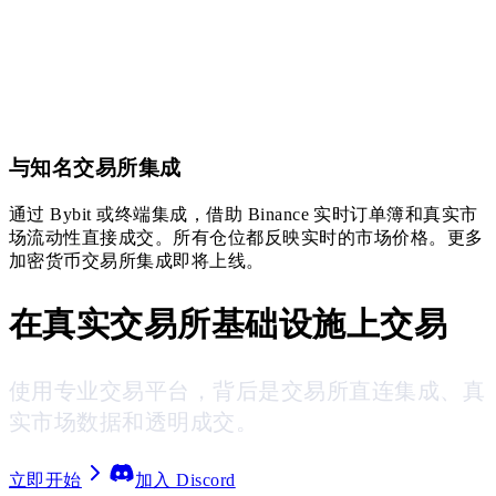
与知名交易所集成
通过 Bybit 或终端集成，借助 Binance 实时订单簿和真实市
场流动性直接成交。所有仓位都反映实时的市场价格。更多
加密货币交易所集成即将上线。
在真实交易所基础设施上交易
使用专业交易平台，背后是交易所直连集成、真
实市场数据和透明成交。
立即开始
加入 Discord