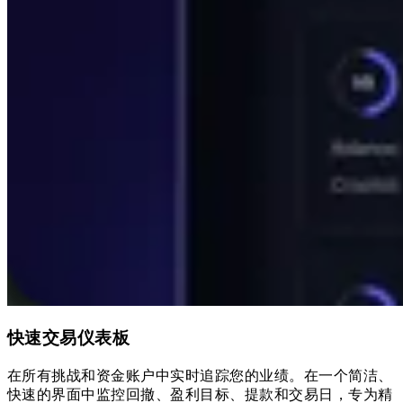
快速交易仪表板
在所有挑战和资金账户中实时追踪您的业绩。在一个简洁、
快速的界面中监控回撤、盈利目标、提款和交易日，专为精