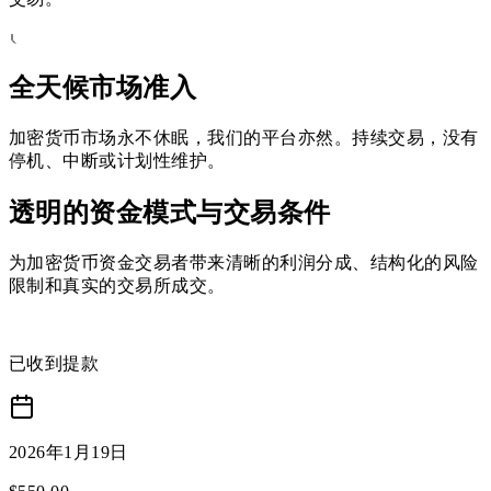
全天候市场准入
加密货币市场永不休眠，我们的平台亦然。持续交易，没有
停机、中断或计划性维护。
透明的资金模式与交易条件
为加密货币资金交易者带来清晰的利润分成、结构化的风险
限制和真实的交易所成交。
已收到提款
2026年1月19日