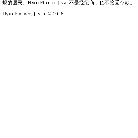
规的居民。Hyro Finance j.s.a. 不是经纪商，也不接受存款。
Hyro Finance, j. s. a. © 2026