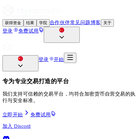
合作伙伴
常见问题
博客
获得资金
结果
学院
关于
登录
免费试用
登录
开始
专为专业交易打造的平台
我们支持可信赖的交易平台，均符合加密货币自营交易的执
行与安全标准。
立即开始
免费试用
加入 Discord