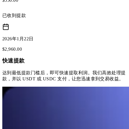
$
550
.
00
已收到提款
2026年1月22日
$
2,960
.
00
快速提款
达到最低提款门槛后，即可快速提取利润。我们高效处理提
款，并以 USDT 或 USDC 支付，让您迅速拿到交易收益。