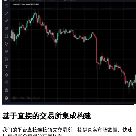
基于直接的交易所集成构建
我们的平台直接连接领先交易所，提供真实市场数据、快速