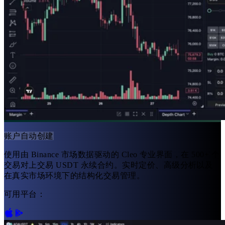
账户自动创建
使用由 Binance 市场数据驱动的 Cleo 专业界面，在 500+ 个
交易对上交易 USDT 永续合约。实时定价、高级分析以及
在真实市场环境下的结构化交易管理。
可用平台：