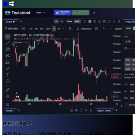
账户自动创建
使用由 Binance 市场数据驱动的 Cleo 专业界面，在 500+ 个