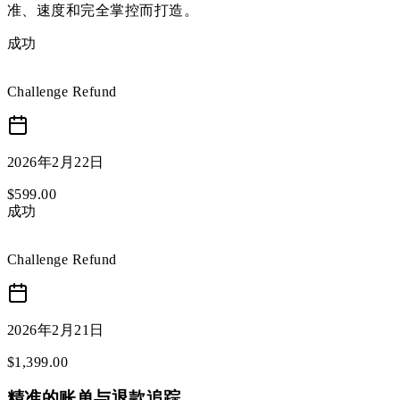
准、速度和完全掌控而打造。
成功
Challenge Refund
2026年2月22日
$
599
.
00
成功
Challenge Refund
2026年2月21日
$
1,399
.
00
精准的账单与退款追踪