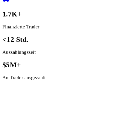
1.7K+
Finanzierte Trader
<12 Std.
Auszahlungszeit
$5M+
An Trader ausgezahlt