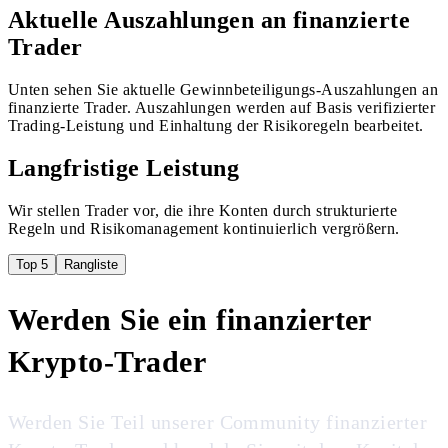
Aktuelle Auszahlungen an finanzierte
Trader
Unten sehen Sie aktuelle Gewinnbeteiligungs-Auszahlungen an
finanzierte Trader. Auszahlungen werden auf Basis verifizierter
Trading-Leistung und Einhaltung der Risikoregeln bearbeitet.
Langfristige Leistung
Wir stellen Trader vor, die ihre Konten durch strukturierte
Regeln und Risikomanagement kontinuierlich vergrößern.
Top 5
Rangliste
Werden Sie ein finanzierter
Krypto-Trader
Werden Sie Teil unserer Community finanzierter